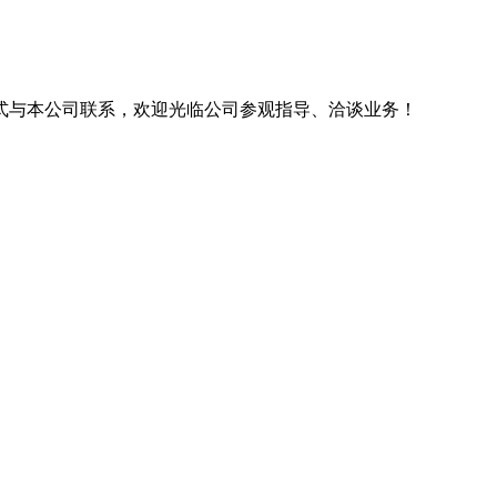
式与本公司联系，欢迎光临公司参观指导、洽谈业务！