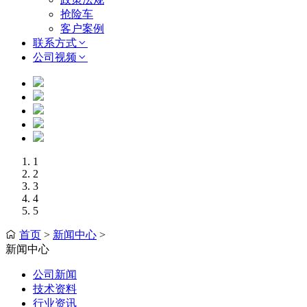
抢险车
客户案例
联系方式
公司视频
1
2
3
4
5
首页
>
新闻中心
>
新闻中心
公司新闻
技术资料
行业资讯